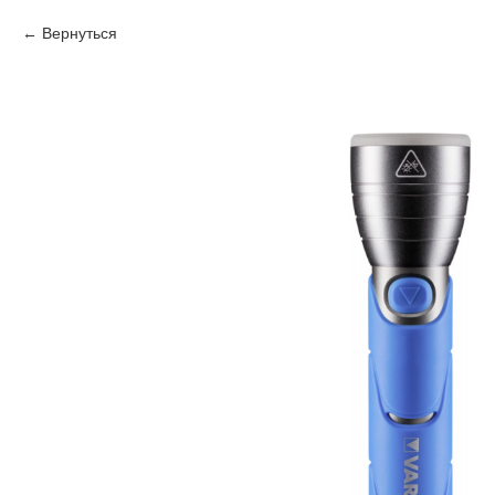
Вернуться