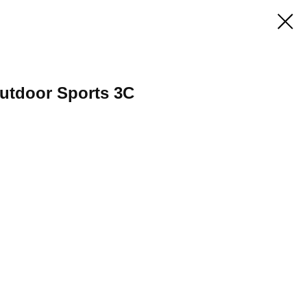
tdoor Sports 3C