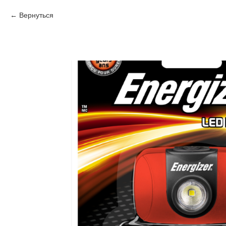
Вернуться