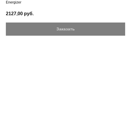
Energizer
2127,00
руб.
Заказать