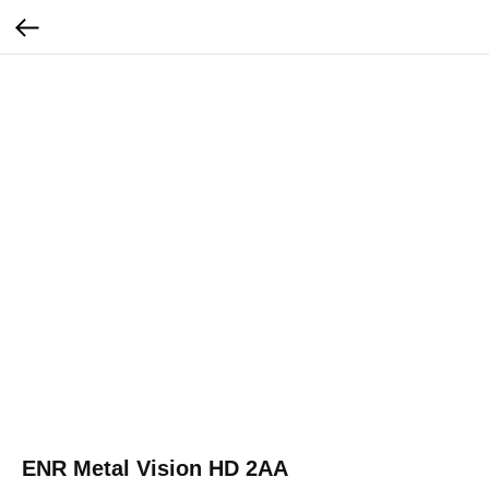
ENR Metal Vision HD 2AA