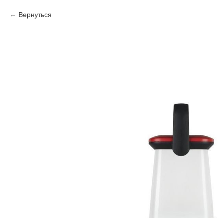
Вернуться