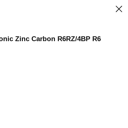
onic Zinc Carbon R6RZ/4BP R6