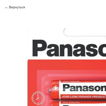
Вернуться