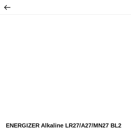
ENERGIZER Alkaline LR27/A27/MN27 BL2