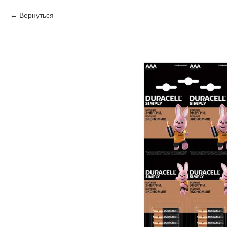
Вернуться