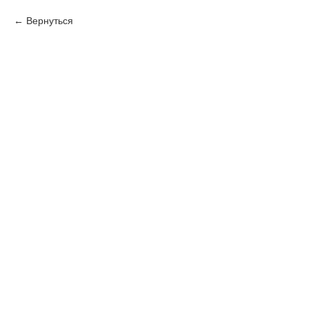
Вернуться