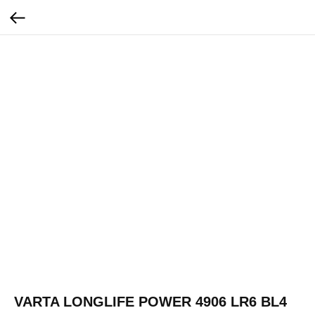
VARTA LONGLIFE POWER 4906 LR6 BL4